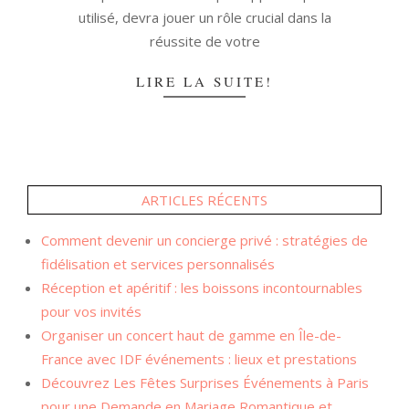
utilisé, devra jouer un rôle crucial dans la
réussite de votre
LIRE LA SUITE!
ARTICLES RÉCENTS
Comment devenir un concierge privé : stratégies de
fidélisation et services personnalisés
Réception et apéritif : les boissons incontournables
pour vos invités
Organiser un concert haut de gamme en Île-de-
France avec IDF événements : lieux et prestations
Découvrez Les Fêtes Surprises Événements à Paris
pour une Demande en Mariage Romantique et