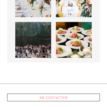
ME CONTACTER!