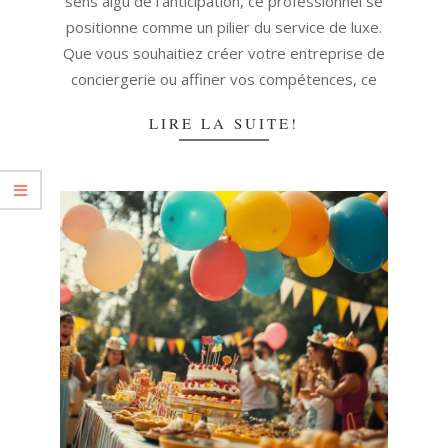
sens aigu de l'anticipation, ce professionnel se
positionne comme un pilier du service de luxe.
Que vous souhaitiez créer votre entreprise de
conciergerie ou affiner vos compétences, ce
LIRE LA SUITE!