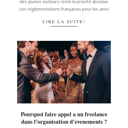
des jeunes visiteurs reste la priorité absolue.
Les réglementations françaises pour les aires
LIRE LA SUITE!
Pourquoi faire appel a un freelance
dans l’organisation d’evenements ?