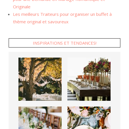
Originale
Les meilleurs Traiteurs pour organiser un buffet à
thème original et savoureux
INSPIRATIONS ET TENDANCES!