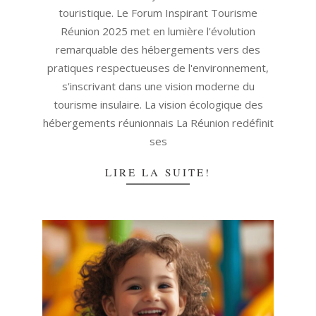
touristique. Le Forum Inspirant Tourisme
Réunion 2025 met en lumière l'évolution
remarquable des hébergements vers des
pratiques respectueuses de l'environnement,
s'inscrivant dans une vision moderne du
tourisme insulaire. La vision écologique des
hébergements réunionnais La Réunion redéfinit
ses
LIRE LA SUITE!