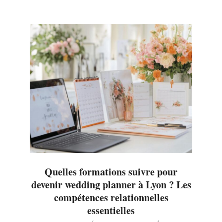
Quelles formations suivre pour
devenir wedding planner à Lyon ? Les
compétences relationnelles
essentielles