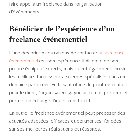
faire appel à un freelance dans l’organisation
d’événements.
Bénéficier de l’expérience d’un
freelance événementiel
L’une des principales raisons de contacter un
freelence
événementiel
est son expérience. Il dispose de son
propre équipe d’experts, mais il peut également choisir
les meilleurs fournisseurs externes spécialisés dans un
domaine particulier. En faisant office de point de contact
pour le client, l’organisateur gagne un temps précieux et
permet un échange d’idées constructif.
En outre, le freelance événementiel peut proposer des
activités adaptées, efficaces et pertinentes, fondées
sur ses meilleures réalisations et réussites.