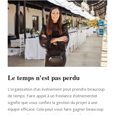
Le temps n’est pas perdu
L’organisation d’un événement peut prendre beaucoup
de temps. Faire appel à un freelance événementiel
signifie que vous confiez la gestion du projet à une
équipe efficace. Cela peut vous faire gagner beaucoup