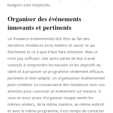
budgets sont respectés.
Organiser des événements
innovants et pertinents
Un freelance événementiel doit être au fait des
dernières tendances en la matière et savoir ce qui
fonctionne et ce à quoi il faut faire attention. Mais ce
n’est pas suffisant. Une autre partie de leur travail
consiste à comprendre les besoins et les objectifs du
client et à proposer un programme réellement efficace,
pertinent et bien adapté. Un organisateur événementiel
peut combiner sa connaissance des tendances avec vos
attentes pour concevoir un événement sur mesure. Si
vous en avez assez d’organiser chaque année les
mêmes ateliers, de la même manière, au même endroit
et avec le même programme, il est temps de contacter