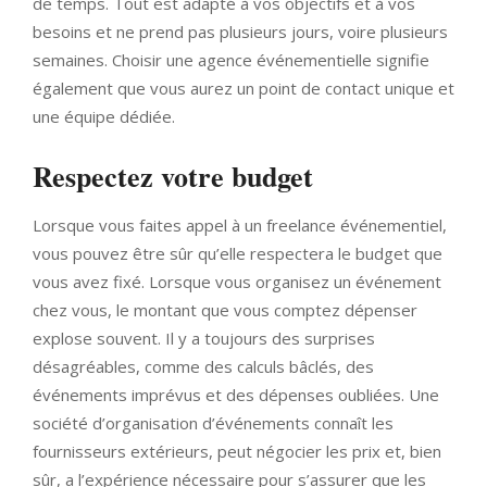
de temps. Tout est adapté à vos objectifs et à vos
besoins et ne prend pas plusieurs jours, voire plusieurs
semaines. Choisir une agence événementielle signifie
également que vous aurez un point de contact unique et
une équipe dédiée.
Respectez votre budget
Lorsque vous faites appel à un freelance événementiel,
vous pouvez être sûr qu’elle respectera le budget que
vous avez fixé. Lorsque vous organisez un événement
chez vous, le montant que vous comptez dépenser
explose souvent. Il y a toujours des surprises
désagréables, comme des calculs bâclés, des
événements imprévus et des dépenses oubliées. Une
société d’organisation d’événements connaît les
fournisseurs extérieurs, peut négocier les prix et, bien
sûr, a l’expérience nécessaire pour s’assurer que les