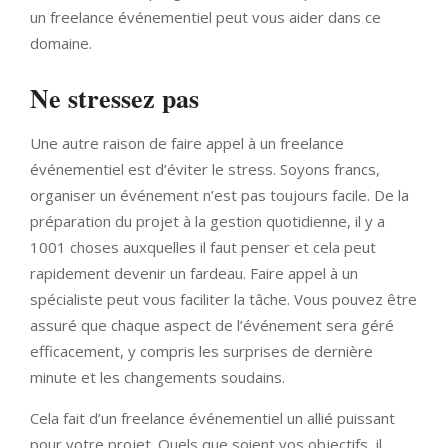
un freelance événementiel peut vous aider dans ce
domaine.
Ne stressez pas
Une autre raison de faire appel à un freelance
événementiel est d’éviter le stress. Soyons francs,
organiser un événement n’est pas toujours facile. De la
préparation du projet à la gestion quotidienne, il y a
1001 choses auxquelles il faut penser et cela peut
rapidement devenir un fardeau. Faire appel à un
spécialiste peut vous faciliter la tâche. Vous pouvez être
assuré que chaque aspect de l’événement sera géré
efficacement, y compris les surprises de dernière
minute et les changements soudains.
Cela fait d’un freelance événementiel un allié puissant
pour votre projet. Quels que soient vos objectifs, il