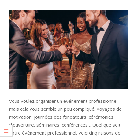
Vous voulez organiser un événement professionnel,
mais cela vous semble un peu compliqué. Voyages de
motivation, journées des fondateurs, cérémonies
d’ouverture, séminaires, conférences… Quel que soit
votre événement professionnel, voici cinq raisons de