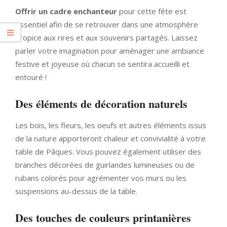
Offrir un cadre enchanteur
pour cette fête est
essentiel afin de se retrouver dans une atmosphère
propice aux rires et aux souvenirs partagés. Laissez
parler votre imagination pour aménager une ambiance
festive et joyeuse où chacun se sentira accueilli et
entouré !
Des éléments de décoration naturels
Les bois, les fleurs, les oeufs et autres éléments issus
de la nature apporteront chaleur et convivialité à votre
table de Pâques. Vous pouvez également utiliser des
branches décorées de guirlandes lumineuses ou de
rubans colorés pour agrémenter vos murs ou les
suspensions au-dessus de la table.
Des touches de couleurs printanières