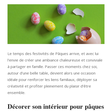
Le temps des festivités de Pâques arrive, et avec lui
l’envie de créer une ambiance chaleureuse et conviviale
à partager en famille. Passer ces moments chez soi,
autour d’une belle table, devient alors une occasion
idéale pour renforcer les liens familiaux, déployer sa
créativité et profiter pleinement du plaisir d’être
ensemble.
Décorer son intérieur pour pâques