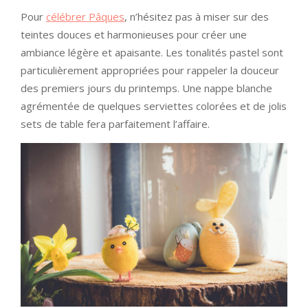
Pour
célébrer Pâques
, n’hésitez pas à miser sur des
teintes douces et harmonieuses pour créer une
ambiance légère et apaisante. Les tonalités pastel sont
particulièrement appropriées pour rappeler la douceur
des premiers jours du printemps. Une nappe blanche
agrémentée de quelques serviettes colorées et de jolis
sets de table fera parfaitement l’affaire.