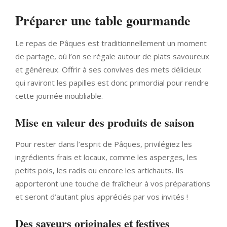
Préparer une table gourmande
Le repas de Pâques est traditionnellement un moment
de partage, où l’on se régale autour de plats savoureux
et généreux. Offrir à ses convives des mets délicieux
qui raviront les papilles est donc primordial pour rendre
cette journée inoubliable.
Mise en valeur des produits de saison
Pour rester dans l’esprit de Pâques, privilégiez les
ingrédients frais et locaux, comme les asperges, les
petits pois, les radis ou encore les artichauts. Ils
apporteront une touche de fraîcheur à vos préparations
et seront d’autant plus appréciés par vos invités !
Des saveurs originales et festives