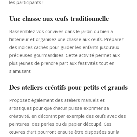
les participants !
Une chasse aux œufs traditionnelle
Rassemblez vos convives dans le jardin ou bien à
l’intérieur et organisez une chasse aux œufs. Préparez
des indices cachés pour guider les enfants jusqu’aux
précieuses gourmandises. Cette activité permet aux
plus jeunes de prendre part aux festivités tout en
s’amusant.
Des ateliers créatifs pour petits et grands
Proposez également des ateliers manuels et
artistiques pour que chacun puisse exprimer sa
créativité, en décorant par exemple des œufs avec des
peintures, des perles ou du papier découpé. Ces
œuvres d’art pourront ensuite être disposées sur la