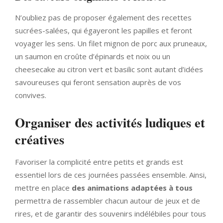
N’oubliez pas de proposer également des recettes
sucrées-salées, qui égayeront les papilles et feront
voyager les sens. Un filet mignon de porc aux pruneaux,
un saumon en croûte d’épinards et noix ou un
cheesecake au citron vert et basilic sont autant d’idées
savoureuses qui feront sensation auprès de vos
convives.
Organiser des activités ludiques et
créatives
Favoriser la complicité entre petits et grands est
essentiel lors de ces journées passées ensemble. Ainsi,
mettre en place
des animations adaptées à tous
permettra de rassembler chacun autour de jeux et de
rires, et de garantir des souvenirs indélébiles pour tous