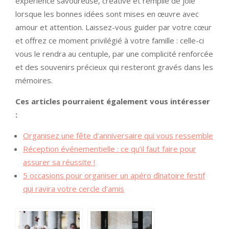
expérience savoureuse, créative et remplie de joie
lorsque les bonnes idées sont mises en œuvre avec
amour et attention. Laissez-vous guider par votre cœur
et offrez ce moment privilégié à votre famille : celle-ci
vous le rendra au centuple, par une complicité renforcée
et des souvenirs précieux qui resteront gravés dans les
mémoires.
Ces articles pourraient également vous intéresser
:
Organisez une fête d’anniversaire qui vous ressemble
Réception événementielle : ce qu’il faut faire pour
assurer sa réussite !
5 occasions pour organiser un apéro dînatoire festif
qui ravira votre cercle d’amis