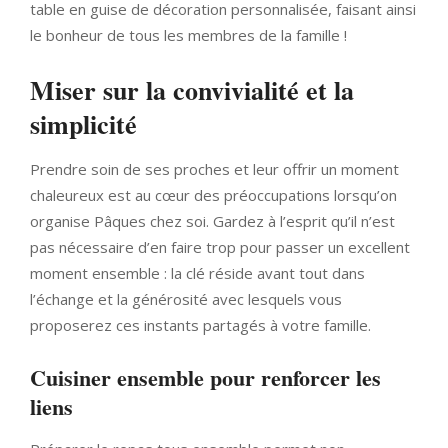
table en guise de décoration personnalisée, faisant ainsi
le bonheur de tous les membres de la famille !
Miser sur la convivialité et la
simplicité
Prendre soin de ses proches et leur offrir un moment
chaleureux est au cœur des préoccupations lorsqu’on
organise Pâques chez soi. Gardez à l’esprit qu’il n’est
pas nécessaire d’en faire trop pour passer un excellent
moment ensemble : la clé réside avant tout dans
l’échange et la générosité avec lesquels vous
proposerez ces instants partagés à votre famille.
Cuisiner ensemble pour renforcer les
liens