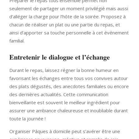
Préparer le repas tous ensemble permet non
seulement de partager un moment privilégié mais aussi
d’alléger la charge pour l’hôte de la soirée. Proposez à
chacun de réaliser un plat ou une partie du repas, et
ainsi d’apporter sa touche personnelle à cet événement
familial.
Entretenir le dialogue et l’échange
Durant le repas, laissez régner la bonne humeur en
favorisant les échanges entre tous vos convives autour
des plats dégustés, des anecdotes familiales ou encore
des dernières actualités. Cette communication
bienveillante est souvent le meilleur ingrédient pour
assurer une ambiance chaleureuse et inoubliable durant
toute la journée !
Organiser Pâques à domicile peut s’avérer être une