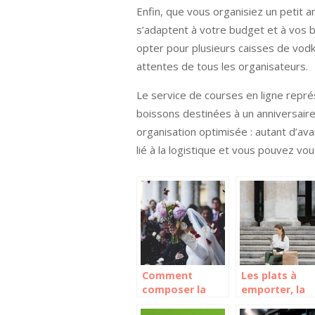
Enfin, que vous organisiez un petit 
s’adaptent à votre budget et à vos
opter pour plusieurs caisses de vodka
attentes de tous les organisateurs.
Le service de courses en ligne repré
boissons destinées à un anniversaire 
organisation optimisée : autant d’ava
lié à la logistique et vous pouvez vo
Comment
Les plats à
composer la
emporter, la
playlist
nouvelle