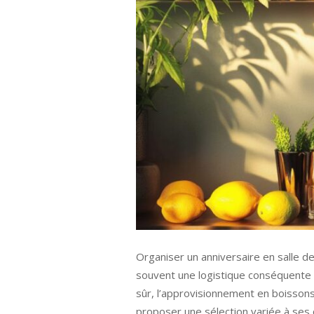
Organiser un anniversaire en salle de
souvent une logistique conséquente à 
sûr, l’approvisionnement en boissons.
proposer une sélection variée à ses 