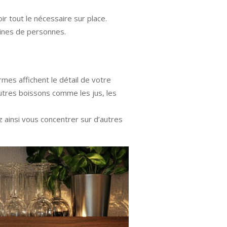
ir tout le nécessaire sur place.
aines de personnes.
rmes affichent le détail de votre
utres boissons comme les jus, les
ez ainsi vous concentrer sur d’autres