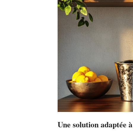
Une solution adaptée à 