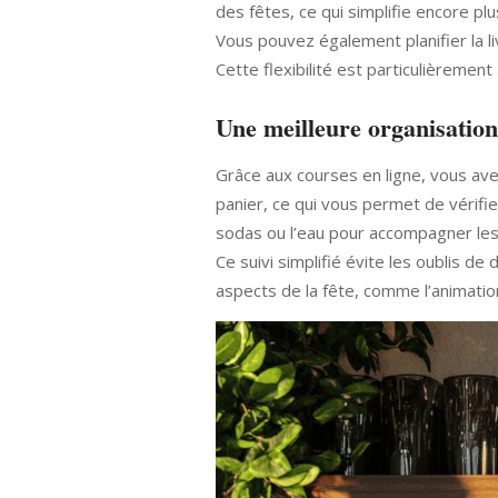
des fêtes, ce qui simplifie encore plu
Vous pouvez également planifier la liv
Cette flexibilité est particulièreme
Une meilleure organisation
Grâce aux courses en ligne, vous avez
panier, ce qui vous permet de vérif
sodas ou l’eau pour accompagner les 
Ce suivi simplifié évite les oublis de
aspects de la fête, comme l’animation