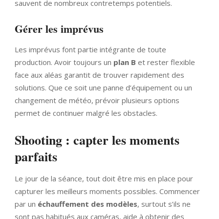
sauvent de nombreux contretemps potentiels.
Gérer les imprévus
Les imprévus font partie intégrante de toute
production. Avoir toujours un
plan B
et rester flexible
face aux aléas garantit de trouver rapidement des
solutions. Que ce soit une panne d’équipement ou un
changement de météo, prévoir plusieurs options
permet de continuer malgré les obstacles.
Shooting : capter les moments
parfaits
Le jour de la séance, tout doit être mis en place pour
capturer les meilleurs moments possibles. Commencer
par un
échauffement des modèles
, surtout s’ils ne
sont pas habitués aux caméras, aide à obtenir des