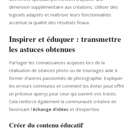
dimension supplémentaire aux créations. Utiliser des
logiciels adaptés et maîtriser leurs fonctionnalités
accentue la qualité des résultats finaux.
Inspirer et éduquer : transmettre
les astuces obtenues
Partager les connaissances acquises lors de la
réalisation de séances photo ou de tournages aide à
former d’autres passionnés de photographie. Expliquer
les erreurs communes et comment les éviter peut offrir
un précieux aperçu pour ceux qui suivent vos traces.
Cela renforce également la communauté créative en
favorisant l’
échange d’idées
et d’expertise.
Créer du contenu éducatif