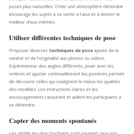
poses plus naturelles. Créer une atmosphère détendue
encourage les sujets à se sentir à l’aise et à donner le
meilleur d’eux-mêmes.
Utiliser différentes techniques de pose
Proposer diverses
techniques de pose
ajoute de la
variété et de l’originalité aux photos ou vidéos.
Expérimenter des angles différents, jouer avec les
ombres et ajuster continuellement les positions permet
de découvrir celles qui soulignent le mieux les qualités
des modèles. Les instructions claires et les
encouragements rassurent et aident les participants à
se détendre.
Capter des moments spontanés
Les clichés les plus touchants sont souvent ceux pris