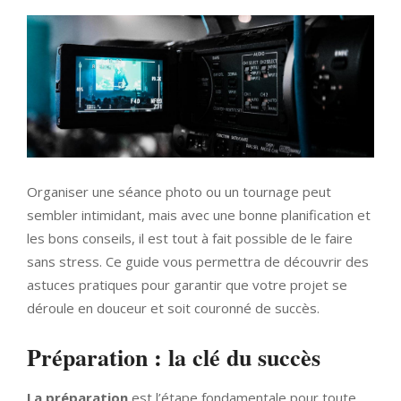
Organiser une séance photo ou un tournage peut
sembler intimidant, mais avec une bonne planification et
les bons conseils, il est tout à fait possible de le faire
sans stress. Ce guide vous permettra de découvrir des
astuces pratiques pour garantir que votre projet se
déroule en douceur et soit couronné de succès.
Préparation : la clé du succès
La préparation
est l’étape fondamentale pour toute