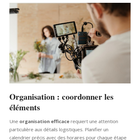
Organisation : coordonner les
éléments
Une
organisation efficace
requiert une attention
particulière aux détails logistiques. Planifier un
calendrier précis avec des horaires pour chaque étape