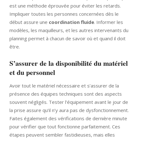
est une méthode éprouvée pour éviter les retards.
Impliquer toutes les personnes concernées dès le
début assure une
coordination fluide
. Informer les
modèles, les maquilleurs, et les autres intervenants du
planning permet à chacun de savoir où et quand il doit
être.
S’assurer de la disponibilité du matériel
et du personnel
Avoir tout le matériel nécessaire et s’assurer de la
présence des équipes techniques sont des aspects
souvent négligés. Tester l’équipement avant le jour de
la prise assure qu’il n’y aura pas de dysfonctionnement.
Faites également des vérifications de dernière minute
pour vérifier que tout fonctionne parfaitement. Ces
étapes peuvent sembler fastidieuses, mais elles