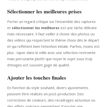
Sélectionner les meilleures prises
Porter un regard critique sur l’ensemble des captures
et
sélectionner les meilleures
est une tâche délicate
mais nécessaire. Il faut veiller à choisir des photos ou
des vidéos qui respectent le thème choisi dès le départ
et qui reflètent bien l’intention initiale. Parfois, moins est
plus : taper dans le mille avec une sélection restreinte
mais percutante plutôt que noyer le sujet sous trop
d’images est souvent gage de qualité.
Ajouter les touches finales
En fonction du style souhaité, divers ajustements
peuvent être réalisés en post-production. Des
corrections de couleurs, des recadrages astucieux ou
des effets spéciaux permettent d’ajouter une