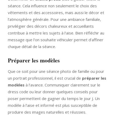
séance. Cela influence non seulement le choix des
vêtements et des accessoires, mais aussi le décor et
l’atmosphère générale. Pour une ambiance familiale,
privilégier des décors chaleureux et accueillants
contribue à mettre les sujets à l’aise. Bien réfléchir au
message que l’on souhaite véhiculer permet d’affiner
chaque détail de la séance.
Préparer les modèles
Que ce soit pour une séance photo de famille ou pour
un portrait professionnel, il est crucial de
préparer les
modèles
à l’avance. Communiquer clairement sur le
dress code ou leur donner quelques conseils pour
poser permettent de gagner du temps le jour J. Un
modèle à l’aise et informé est plus susceptible de
produire des images naturelles et réussies.