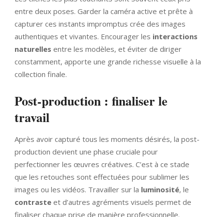
entre deux poses. Garder la caméra active et prête à
capturer ces instants impromptus crée des images
authentiques et vivantes. Encourager les
interactions
naturelles
entre les modèles, et éviter de diriger
constamment, apporte une grande richesse visuelle à la
collection finale.
Post-production : finaliser le
travail
Après avoir capturé tous les moments désirés, la post-
production devient une phase cruciale pour
perfectionner les œuvres créatives. C’est à ce stade
que les retouches sont effectuées pour sublimer les
images ou les vidéos. Travailler sur la
luminosité
, le
contraste
et d’autres agréments visuels permet de
finaliser chaque prise de manière professionnelle.