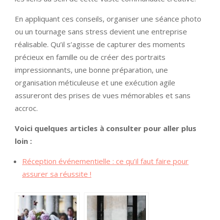
En appliquant ces conseils, organiser une séance photo
ou un tournage sans stress devient une entreprise
réalisable. Qu’il s’agisse de capturer des moments
précieux en famille ou de créer des portraits
impressionnants, une bonne préparation, une
organisation méticuleuse et une exécution agile
assureront des prises de vues mémorables et sans
accroc.
Voici quelques articles à consulter pour aller plus
loin :
Réception événementielle : ce qu’il faut faire pour
assurer sa réussite !