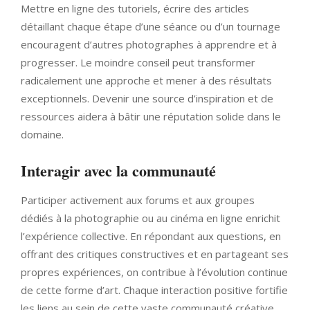
Mettre en ligne des tutoriels, écrire des articles
détaillant chaque étape d’une séance ou d’un tournage
encouragent d’autres photographes à apprendre et à
progresser. Le moindre conseil peut transformer
radicalement une approche et mener à des résultats
exceptionnels. Devenir une source d’inspiration et de
ressources aidera à bâtir une réputation solide dans le
domaine.
Interagir avec la communauté
Participer activement aux forums et aux groupes
dédiés à la photographie ou au cinéma en ligne enrichit
l’expérience collective. En répondant aux questions, en
offrant des critiques constructives et en partageant ses
propres expériences, on contribue à l’évolution continue
de cette forme d’art. Chaque interaction positive fortifie
les liens au sein de cette vaste communauté créative.